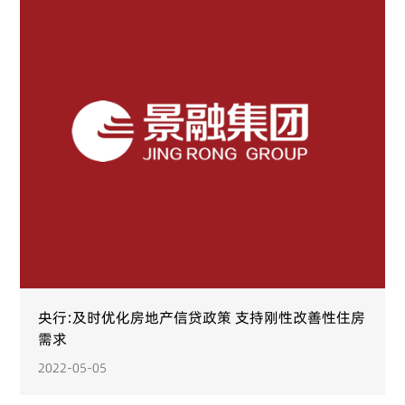
央行:及时优化房地产信贷政策 支持刚性改善性住房
需求
2022-05-05