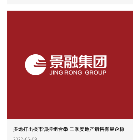
多地打出楼市调控组合拳 二季度地产销售有望企稳
2022-05-09