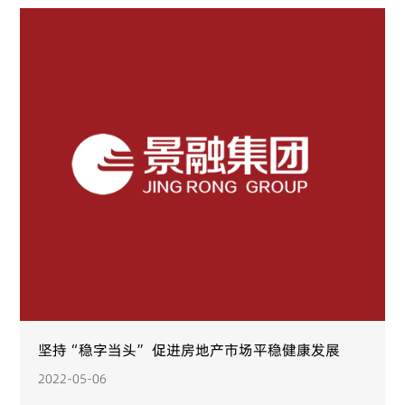
坚持“稳字当头” 促进房地产市场平稳健康发展
2022-05-06