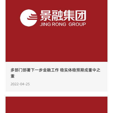
多部门部署下一步金融工作 稳实体稳预期成重中之
重
2022-04-25