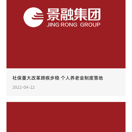
社保重大改革蹄疾步稳 个人养老金制度落地
2022-04-22