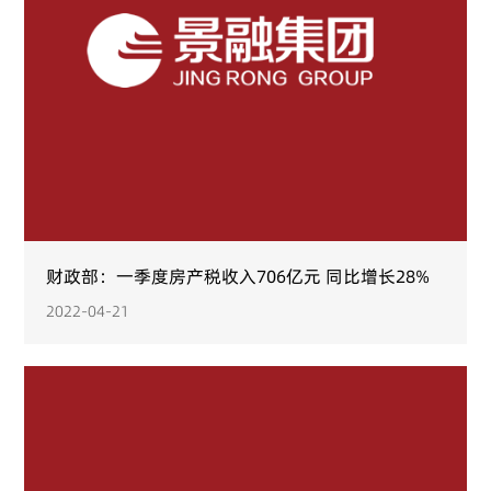
财政部：一季度房产税收入706亿元 同比增长28%
2022-04-21