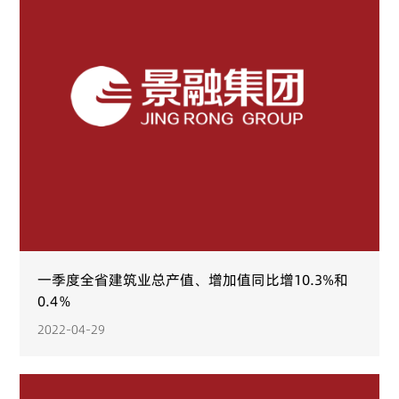
一季度全省建筑业总产值、增加值同比增10.3%和
0.4％
2022-04-29