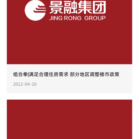
组合拳|满足合理住房需求 部分地区调整楼市政策
2022-04-20