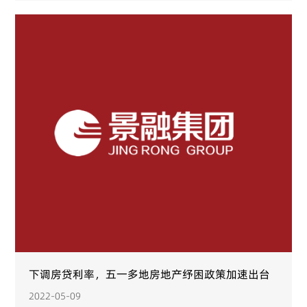
下调房贷利率，五一多地房地产纾困政策加速出台
2022-05-09