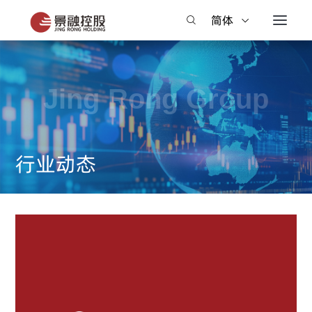
简体
繁體
行业动态