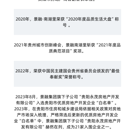
2020年，景融·南湖里荣获“2020年度品质生活大盘”称
号 。
2021年贵州城市创新峰会，景融南湖里斩获“2021年度品
质典范项目”奖项。
2022年，荣获中国民主建国会贵州省委员会颁发的"最佳
奉献奖"荣誉称号。
2023年8月，景融集团旗下子公司“贵阳永茂房地产开发
有限公司”入选贵阳市优质房地产开发企业“白名单”。
2023年，在贵阳市住房和城乡建设局依据相关政策对房地
产市场深入梳理、严格筛选后更新的优质房地产开发企
业“白名单”中，景融集团旗下子公司“贵阳永茂房地产开
发有限公司”赫然在列，成为21家入围企业之一。