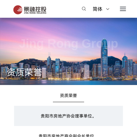
简体
繁體
资质荣誉
资质荣誉
贵阳市房地产协会理事单位。
贵阳市房地产商会副会长单位。